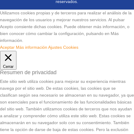
reservados.
Utilizamos cookies propias y de terceros para realizar el análisis de la
navegación de los usuarios y mejorar nuestros servicios. Al pulsar
Acepto consiente dichas cookies. Puede obtener más información, o
bien conocer cómo cambiar la configuración, pulsando en Más
información.
Aceptar
Más información
Ajustes Cookies
Cerrar
Resumen de privacidad
Este sitio web utiliza cookies para mejorar su experiencia mientras
navega por el sitio web. De estas cookies, las cookies que se
clasifican según sea necesario se almacenan en su navegador, ya que
son esenciales para el funcionamiento de las funcionalidades básicas
del sitio web. También utilizamos cookies de terceros que nos ayudan
a analizar y comprender cómo utiliza este sitio web. Estas cookies se
almacenarán en su navegador solo con su consentimiento. También
tiene la opción de darse de baja de estas cookies. Pero la exclusión