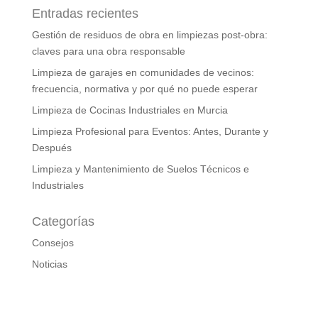
Entradas recientes
Gestión de residuos de obra en limpiezas post-obra:
claves para una obra responsable
Limpieza de garajes en comunidades de vecinos:
frecuencia, normativa y por qué no puede esperar
Limpieza de Cocinas Industriales en Murcia
Limpieza Profesional para Eventos: Antes, Durante y
Después
Limpieza y Mantenimiento de Suelos Técnicos e
Industriales
Categorías
Consejos
Noticias