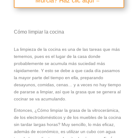
Murcia? Haz clic aquí
Cómo limpiar la cocina
La limpieza de la cocina es una de las tareas que más
tememos, pues es el lugar de la casa donde
probablemente se acumula más suciedad más
rápidamente. Y esto se debe a que cada día pasamos
la mayor parte del tiempo en ella, preparando
desayunos, comidas, cenas… y a veces no hay tiempo
de pararse a limpiar, así que la grasa que se genera al
cocinar se va acumulando.
Entonces, ¿Cómo limpiar la grasa de la vitrocerámica,
de los electrodomésticos y de los muebles de la cocina
sin tardar largas horas? Muy sencillo, lo más eficaz,
además de económico, es utilizar un cubo con agua