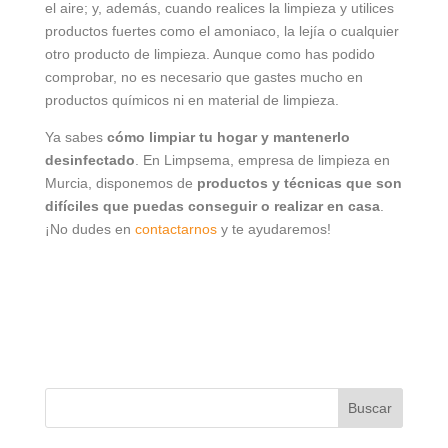
el aire; y, además, cuando realices la limpieza y utilices
productos fuertes como el amoniaco, la lejía o cualquier
otro producto de limpieza. Aunque como has podido
comprobar, no es necesario que gastes mucho en
productos químicos ni en material de limpieza.
Ya sabes
cómo limpiar tu hogar y mantenerlo
desinfectado
. En Limpsema, empresa de limpieza en
Murcia, disponemos de
productos y técnicas que son
difíciles que puedas conseguir o realizar en casa
.
¡No dudes en
contactarnos
y te ayudaremos!