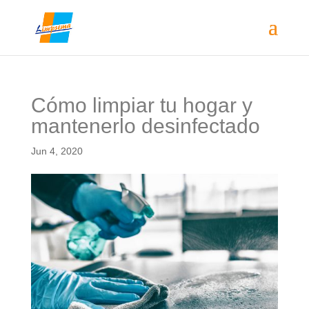
Cómo limpiar tu hogar y
mantenerlo desinfectado
Jun 4, 2020