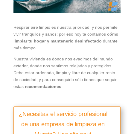
Respirar aire limpio es nuestra prioridad, y nos permite
vivir tranquilos y sanos; por eso hoy te contamos
cómo
limpiar tu hogar y mantenerlo desinfectado
durante
más tiempo.
Nuestra vivienda es donde nos evadimos del mundo
exterior, donde nos sentimos relajados y protegidos.
Debe estar ordenada, limpia y libre de cualquier resto
de suciedad, y para conseguirlo sólo tienes que seguir
estas
recomendaciones
.
¿Necesitas el servicio profesional
de una empresa de limpieza en