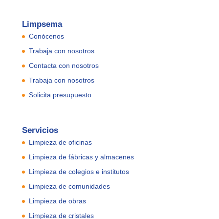
Limpsema
Conócenos
Trabaja con nosotros
Contacta con nosotros
Trabaja con nosotros
Solicita presupuesto
Servicios
Limpieza de oficinas
Limpieza de fábricas y almacenes
Limpieza de colegios e institutos
Limpieza de comunidades
Limpieza de obras
Limpieza de cristales