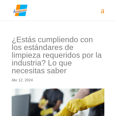
¿Estás cumpliendo con
los estándares de
limpieza requeridos por la
industria? Lo que
necesitas saber
Abr 12, 2024