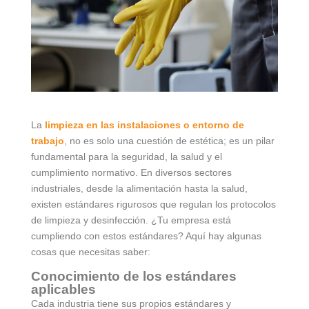
La
limpieza en las instalaciones o entorno de
trabajo
, no es solo una cuestión de estética; es un pilar
fundamental para la seguridad, la salud y el
cumplimiento normativo. En diversos sectores
industriales, desde la alimentación hasta la salud,
existen estándares rigurosos que regulan los protocolos
de limpieza y desinfección. ¿Tu empresa está
cumpliendo con estos estándares? Aquí hay algunas
cosas que necesitas saber:
Conocimiento de los estándares
aplicables
Cada industria tiene sus propios estándares y