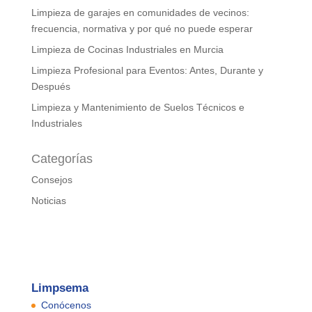
Limpieza de garajes en comunidades de vecinos:
frecuencia, normativa y por qué no puede esperar
Limpieza de Cocinas Industriales en Murcia
Limpieza Profesional para Eventos: Antes, Durante y
Después
Limpieza y Mantenimiento de Suelos Técnicos e
Industriales
Categorías
Consejos
Noticias
Limpsema
Conócenos