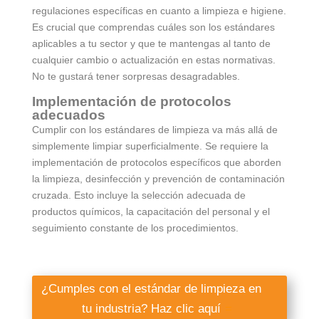
regulaciones específicas en cuanto a limpieza e higiene.
Es crucial que comprendas cuáles son los estándares
aplicables a tu sector y que te mantengas al tanto de
cualquier cambio o actualización en estas normativas.
No te gustará tener sorpresas desagradables.
Implementación de protocolos
adecuados
Cumplir con los estándares de limpieza va más allá de
simplemente limpiar superficialmente. Se requiere la
implementación de protocolos específicos que aborden
la limpieza, desinfección y prevención de contaminación
cruzada. Esto incluye la selección adecuada de
productos químicos, la capacitación del personal y el
seguimiento constante de los procedimientos.
¿Cumples con el estándar de limpieza en
tu industria? Haz clic aquí