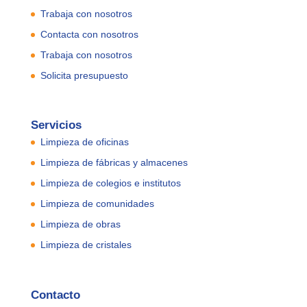
Trabaja con nosotros
Contacta con nosotros
Trabaja con nosotros
Solicita presupuesto
Servicios
Limpieza de oficinas
Limpieza de fábricas y almacenes
Limpieza de colegios e institutos
Limpieza de comunidades
Limpieza de obras
Limpieza de cristales
Contacto