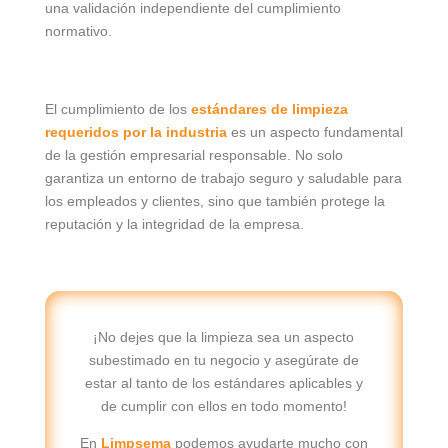
una validación independiente del cumplimiento
normativo.
El cumplimiento de los
estándares de limpieza
requeridos por la industria
es un aspecto fundamental
de la gestión empresarial responsable. No solo
garantiza un entorno de trabajo seguro y saludable para
los empleados y clientes, sino que también protege la
reputación y la integridad de la empresa.
¡No dejes que la limpieza sea un aspecto
subestimado en tu negocio y asegúrate de
estar al tanto de los estándares aplicables y
de cumplir con ellos en todo momento!
En
Limpsema
podemos ayudarte mucho con