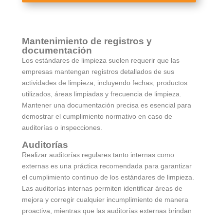
Mantenimiento de registros y
documentación
Los estándares de limpieza suelen requerir que las
empresas mantengan registros detallados de sus
actividades de limpieza, incluyendo fechas, productos
utilizados, áreas limpiadas y frecuencia de limpieza.
Mantener una documentación precisa es esencial para
demostrar el cumplimiento normativo en caso de
auditorías o inspecciones.
Auditorías
Realizar auditorías regulares tanto internas como
externas es una práctica recomendada para garantizar
el cumplimiento continuo de los estándares de limpieza.
Las auditorías internas permiten identificar áreas de
mejora y corregir cualquier incumplimiento de manera
proactiva, mientras que las auditorías externas brindan