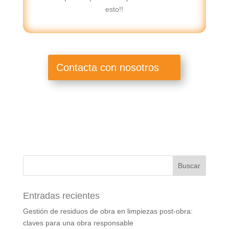
esto!!
Contacta con nosotros
Entradas recientes
Gestión de residuos de obra en limpiezas post-obra:
claves para una obra responsable