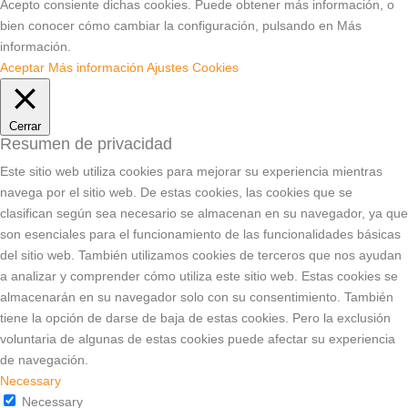
Acepto consiente dichas cookies. Puede obtener más información, o
bien conocer cómo cambiar la configuración, pulsando en Más
información.
Aceptar
Más información
Ajustes Cookies
Cerrar
Resumen de privacidad
Este sitio web utiliza cookies para mejorar su experiencia mientras
navega por el sitio web. De estas cookies, las cookies que se
clasifican según sea necesario se almacenan en su navegador, ya que
son esenciales para el funcionamiento de las funcionalidades básicas
del sitio web. También utilizamos cookies de terceros que nos ayudan
a analizar y comprender cómo utiliza este sitio web. Estas cookies se
almacenarán en su navegador solo con su consentimiento. También
tiene la opción de darse de baja de estas cookies. Pero la exclusión
voluntaria de algunas de estas cookies puede afectar su experiencia
de navegación.
Necessary
Necessary